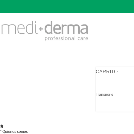
CARRITO
Transporte
* Quiénes somos